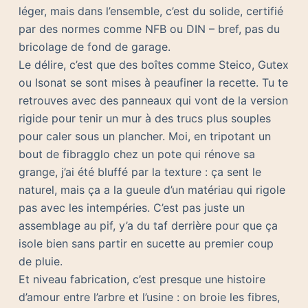
léger, mais dans l’ensemble, c’est du solide, certifié
par des normes comme NFB ou DIN – bref, pas du
bricolage de fond de garage.
Le délire, c’est que des boîtes comme Steico, Gutex
ou Isonat se sont mises à peaufiner la recette. Tu te
retrouves avec des panneaux qui vont de la version
rigide pour tenir un mur à des trucs plus souples
pour caler sous un plancher. Moi, en tripotant un
bout de fibragglo chez un pote qui rénove sa
grange, j’ai été bluffé par la texture : ça sent le
naturel, mais ça a la gueule d’un matériau qui rigole
pas avec les intempéries. C’est pas juste un
assemblage au pif, y’a du taf derrière pour que ça
isole bien sans partir en sucette au premier coup
de pluie.
Et niveau fabrication, c’est presque une histoire
d’amour entre l’arbre et l’usine : on broie les fibres,