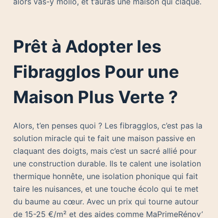
alors vas-y mollo, et t’auras une maison qui claque.
Prêt à Adopter les
Fibragglos Pour une
Maison Plus Verte ?
Alors, t’en penses quoi ? Les fibragglos, c’est pas la
solution miracle qui te fait une maison passive en
claquant des doigts, mais c’est un sacré allié pour
une construction durable. Ils te calent une isolation
thermique honnête, une isolation phonique qui fait
taire les nuisances, et une touche écolo qui te met
du baume au cœur. Avec un prix qui tourne autour
de 15-25 €/m² et des aides comme MaPrimeRénov’