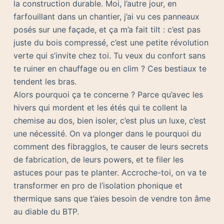
la construction durable. Moi, l’autre jour, en
farfouillant dans un chantier, j’ai vu ces panneaux
posés sur une façade, et ça m’a fait tilt : c’est pas
juste du bois compressé, c’est une petite révolution
verte qui s’invite chez toi. Tu veux du confort sans
te ruiner en chauffage ou en clim ? Ces bestiaux te
tendent les bras.
Alors pourquoi ça te concerne ? Parce qu’avec les
hivers qui mordent et les étés qui te collent la
chemise au dos, bien isoler, c’est plus un luxe, c’est
une nécessité. On va plonger dans le pourquoi du
comment des fibragglos, te causer de leurs secrets
de fabrication, de leurs powers, et te filer les
astuces pour pas te planter. Accroche-toi, on va te
transformer en pro de l’isolation phonique et
thermique sans que t’aies besoin de vendre ton âme
au diable du BTP.