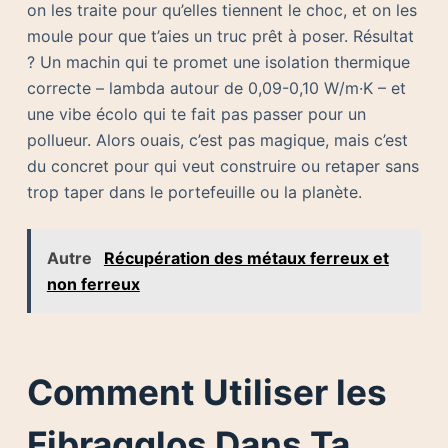
on les traite pour qu’elles tiennent le choc, et on les
moule pour que t’aies un truc prêt à poser. Résultat
? Un machin qui te promet une isolation thermique
correcte – lambda autour de 0,09-0,10 W/m·K – et
une vibe écolo qui te fait pas passer pour un
pollueur. Alors ouais, c’est pas magique, mais c’est
du concret pour qui veut construire ou retaper sans
trop taper dans le portefeuille ou la planète.
Autre
Récupération des métaux ferreux et
non ferreux
Comment Utiliser les
Fibragglos Dans Ta