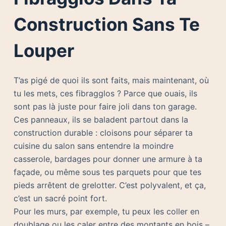
Construction Sans Te
Louper
T’as pigé de quoi ils sont faits, mais maintenant, où
tu les mets, ces fibragglos ? Parce que ouais, ils
sont pas là juste pour faire joli dans ton garage.
Ces panneaux, ils se baladent partout dans la
construction durable : cloisons pour séparer ta
cuisine du salon sans entendre la moindre
casserole, bardages pour donner une armure à ta
façade, ou même sous tes parquets pour que tes
pieds arrêtent de grelotter. C’est polyvalent, et ça,
c’est un sacré point fort.
Pour les murs, par exemple, tu peux les coller en
doublage ou les caler entre des montants en bois –