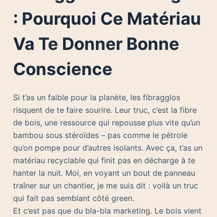
: Pourquoi Ce Matériau
Va Te Donner Bonne
Conscience
Si t’as un faible pour la planète, les fibragglos
risquent de te faire sourire. Leur truc, c’est la fibre
de bois, une ressource qui repousse plus vite qu’un
bambou sous stéroïdes – pas comme le pétrole
qu’on pompe pour d’autres isolants. Avec ça, t’as un
matériau recyclable qui finit pas en décharge à te
hanter la nuit. Moi, en voyant un bout de panneau
traîner sur un chantier, je me suis dit : voilà un truc
qui fait pas semblant côté green.
Et c’est pas que du bla-bla marketing. Le bois vient