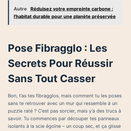
Autre
Réduisez votre empreinte carbone :
l'habitat durable pour une planète préservée
Pose Fibragglo : Les
Secrets Pour Réussir
Sans Tout Casser
Bon, t’as tes fibragglos, mais comment tu les poses
sans te retrouver avec un mur qui ressemble à un
puzzle raté ? C’est pas sorcier, mais y’a des trucs à
savoir. Tu commences par découper tes panneaux
isolants à la scie égoïne – un coup sec, et ça glisse