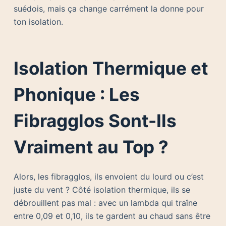
suédois, mais ça change carrément la donne pour
ton isolation.
Isolation Thermique et
Phonique : Les
Fibragglos Sont-Ils
Vraiment au Top ?
Alors, les fibragglos, ils envoient du lourd ou c’est
juste du vent ? Côté isolation thermique, ils se
débrouillent pas mal : avec un lambda qui traîne
entre 0,09 et 0,10, ils te gardent au chaud sans être