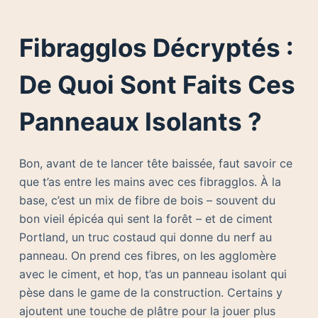
Fibragglos Décryptés :
De Quoi Sont Faits Ces
Panneaux Isolants ?
Bon, avant de te lancer tête baissée, faut savoir ce
que t’as entre les mains avec ces fibragglos. À la
base, c’est un mix de fibre de bois – souvent du
bon vieil épicéa qui sent la forêt – et de ciment
Portland, un truc costaud qui donne du nerf au
panneau. On prend ces fibres, on les agglomère
avec le ciment, et hop, t’as un panneau isolant qui
pèse dans le game de la construction. Certains y
ajoutent une touche de plâtre pour la jouer plus