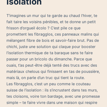
Isolation
T’imagines un mur qui te garde au chaud l’hiver, te
fait taire les voisins pénibles, et te donne un petit
frisson d’orgueil écolo ? C’est pile ce que
promettent les fibragglos, ces panneaux malins qui
mélangent fibre de bois et savoir-faire brut. Pas de
chichi, juste une solution qui claque pour booster
l’isolation thermique de ta baraque sans te faire
passer pour un bricolo du dimanche. Parce que
ouais, t’as peut-être déjà tenté des trucs avec des
matériaux chelous qui finissent en tas de poussière,
mais là, on parle d’un truc qui tient la route.
Les fibragglos, c’est un peu comme le couteau
suisse de l’isolation : ils s’incrustent dans tes murs,
tes cloisons, voire ton bardage, avec une promesse
simple – te faire vivre dans une maison qui respire