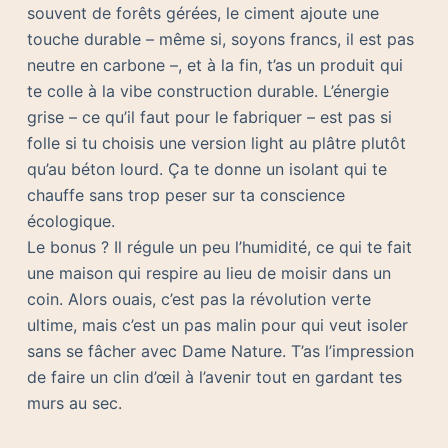
souvent de forêts gérées, le ciment ajoute une
touche durable – même si, soyons francs, il est pas
neutre en carbone –, et à la fin, t’as un produit qui
te colle à la vibe construction durable. L’énergie
grise – ce qu’il faut pour le fabriquer – est pas si
folle si tu choisis une version light au plâtre plutôt
qu’au béton lourd. Ça te donne un isolant qui te
chauffe sans trop peser sur ta conscience
écologique.
Le bonus ? Il régule un peu l’humidité, ce qui te fait
une maison qui respire au lieu de moisir dans un
coin. Alors ouais, c’est pas la révolution verte
ultime, mais c’est un pas malin pour qui veut isoler
sans se fâcher avec Dame Nature. T’as l’impression
de faire un clin d’œil à l’avenir tout en gardant tes
murs au sec.