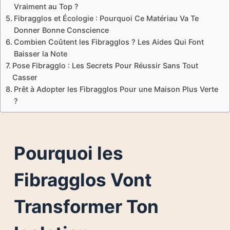
Vraiment au Top ?
Fibragglos et Écologie : Pourquoi Ce Matériau Va Te
Donner Bonne Conscience
Combien Coûtent les Fibragglos ? Les Aides Qui Font
Baisser la Note
Pose Fibragglo : Les Secrets Pour Réussir Sans Tout
Casser
Prêt à Adopter les Fibragglos Pour une Maison Plus Verte
?
Pourquoi les
Fibragglos Vont
Transformer Ton