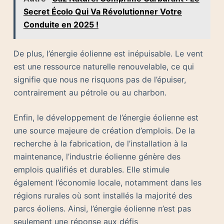
Secret Écolo Qui Va Révolutionner Votre
Conduite en 2025 !
De plus, l’énergie éolienne est inépuisable. Le vent
est une ressource naturelle renouvelable, ce qui
signifie que nous ne risquons pas de l’épuiser,
contrairement au pétrole ou au charbon.
Enfin, le développement de l’énergie éolienne est
une source majeure de création d’emplois. De la
recherche à la fabrication, de l’installation à la
maintenance, l’industrie éolienne génère des
emplois qualifiés et durables. Elle stimule
également l’économie locale, notamment dans les
régions rurales où sont installés la majorité des
parcs éoliens. Ainsi, l’énergie éolienne n’est pas
seulement une réponse aux défis