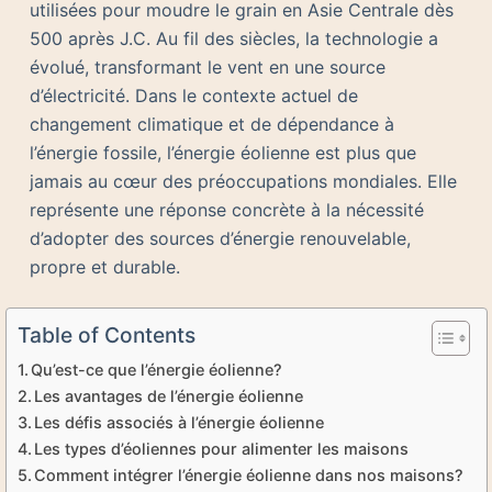
utilisées pour moudre le grain en Asie Centrale dès
500 après J.C. Au fil des siècles, la technologie a
évolué, transformant le vent en une source
d’électricité. Dans le contexte actuel de
changement climatique et de dépendance à
l’énergie fossile, l’énergie éolienne est plus que
jamais au cœur des préoccupations mondiales. Elle
représente une réponse concrète à la nécessité
d’adopter des sources d’énergie renouvelable,
propre et durable.
Table of Contents
Qu’est-ce que l’énergie éolienne?
Les avantages de l’énergie éolienne
Les défis associés à l’énergie éolienne
Les types d’éoliennes pour alimenter les maisons
Comment intégrer l’énergie éolienne dans nos maisons?