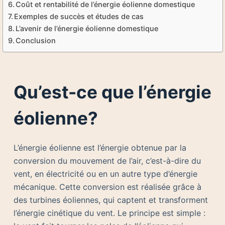
Coût et rentabilité de l’énergie éolienne domestique
Exemples de succès et études de cas
L’avenir de l’énergie éolienne domestique
Conclusion
Qu’est-ce que l’énergie
éolienne?
L’énergie éolienne est l’énergie obtenue par la
conversion du mouvement de l’air, c’est-à-dire du
vent, en électricité ou en un autre type d’énergie
mécanique. Cette conversion est réalisée grâce à
des turbines éoliennes, qui captent et transforment
l’énergie cinétique du vent. Le principe est simple :