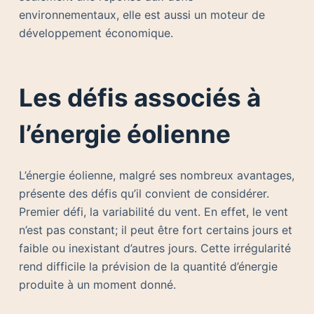
environnementaux, elle est aussi un moteur de
développement économique.
Les défis associés à
l’énergie éolienne
L’énergie éolienne, malgré ses nombreux avantages,
présente des défis qu’il convient de considérer.
Premier défi, la variabilité du vent. En effet, le vent
n’est pas constant; il peut être fort certains jours et
faible ou inexistant d’autres jours. Cette irrégularité
rend difficile la prévision de la quantité d’énergie
produite à un moment donné.