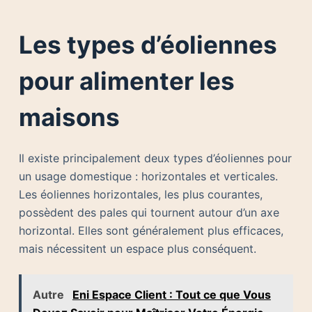
Les types d’éoliennes
pour alimenter les
maisons
Il existe principalement deux types d’éoliennes pour
un usage domestique : horizontales et verticales.
Les éoliennes horizontales, les plus courantes,
possèdent des pales qui tournent autour d’un axe
horizontal. Elles sont généralement plus efficaces,
mais nécessitent un espace plus conséquent.
Autre
Eni Espace Client : Tout ce que Vous