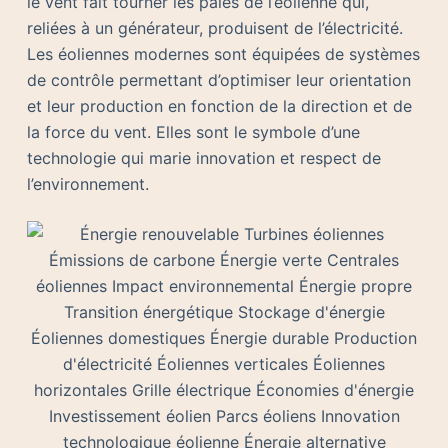
le vent fait tourner les pales de l’éolienne qui,
reliées à un générateur, produisent de l’électricité.
Les éoliennes modernes sont équipées de systèmes
de contrôle permettant d’optimiser leur orientation
et leur production en fonction de la direction et de
la force du vent. Elles sont le symbole d’une
technologie qui marie innovation et respect de
l’environnement.