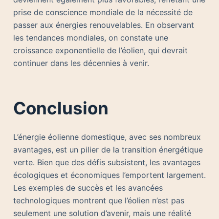
prise de conscience mondiale de la nécessité de
passer aux énergies renouvelables. En observant
les tendances mondiales, on constate une
croissance exponentielle de l’éolien, qui devrait
continuer dans les décennies à venir.
Conclusion
L’énergie éolienne domestique, avec ses nombreux
avantages, est un pilier de la transition énergétique
verte. Bien que des défis subsistent, les avantages
écologiques et économiques l’emportent largement.
Les exemples de succès et les avancées
technologiques montrent que l’éolien n’est pas
seulement une solution d’avenir, mais une réalité