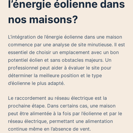
l’énergie éolienne dans
nos maisons?
L’intégration de l’énergie éolienne dans une maison
commence par une analyse de site minutieuse. Il est
essentiel de choisir un emplacement avec un bon
potentiel éolien et sans obstacles majeurs. Un
professionnel peut aider à évaluer le site pour
déterminer la meilleure position et le type
d’éolienne le plus adapté.
Le raccordement au réseau électrique est la
prochaine étape. Dans certains cas, une maison
peut être alimentée à la fois par l’éolienne et par le
réseau électrique, permettant une alimentation
continue même en l’absence de vent.