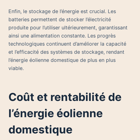
Enfin, le stockage de l’énergie est crucial. Les
batteries permettent de stocker l’électricité
produite pour l’utiliser ultérieurement, garantissant
ainsi une alimentation constante. Les progrès
technologiques continuent d’améliorer la capacité
et l’efficacité des systèmes de stockage, rendant
l’énergie éolienne domestique de plus en plus
viable.
Coût et rentabilité de
l’énergie éolienne
domestique