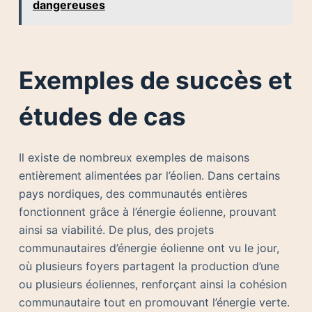
dangereuses
Exemples de succès et
études de cas
Il existe de nombreux exemples de maisons
entièrement alimentées par l’éolien. Dans certains
pays nordiques, des communautés entières
fonctionnent grâce à l’énergie éolienne, prouvant
ainsi sa viabilité. De plus, des projets
communautaires d’énergie éolienne ont vu le jour,
où plusieurs foyers partagent la production d’une
ou plusieurs éoliennes, renforçant ainsi la cohésion
communautaire tout en promouvant l’énergie verte.