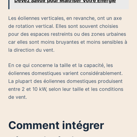
Devez Savoir pour Maîtriser Votre Énergie
Les éoliennes verticales, en revanche, ont un axe
de rotation vertical. Elles sont souvent choisies
pour des espaces restreints ou des zones urbaines
car elles sont moins bruyantes et moins sensibles à
la direction du vent.
En ce qui concerne la taille et la capacité, les
éoliennes domestiques varient considérablement.
La plupart des éoliennes domestiques produisent
entre 2 et 10 kW, selon leur taille et les conditions
de vent.
Comment intégrer