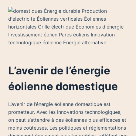
L’avenir de l’énergie
éolienne domestique
L’avenir de l’énergie éolienne domestique est
prometteur. Avec les innovations technologiques,
on peut s’attendre à des éoliennes plus efficaces et
moins coûteuses. Les politiques et réglementations
deviennent également plus favorables, reflétant une