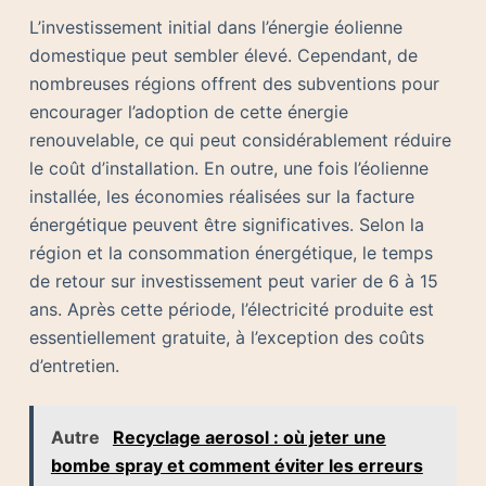
L’investissement initial dans l’énergie éolienne
domestique peut sembler élevé. Cependant, de
nombreuses régions offrent des subventions pour
encourager l’adoption de cette énergie
renouvelable, ce qui peut considérablement réduire
le coût d’installation. En outre, une fois l’éolienne
installée, les économies réalisées sur la facture
énergétique peuvent être significatives. Selon la
région et la consommation énergétique, le temps
de retour sur investissement peut varier de 6 à 15
ans. Après cette période, l’électricité produite est
essentiellement gratuite, à l’exception des coûts
d’entretien.
Autre
Recyclage aerosol : où jeter une
bombe spray et comment éviter les erreurs