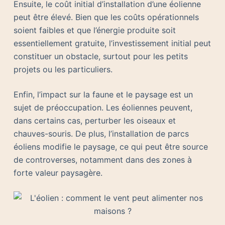
Ensuite, le coût initial d’installation d’une éolienne
peut être élevé. Bien que les coûts opérationnels
soient faibles et que l’énergie produite soit
essentiellement gratuite, l’investissement initial peut
constituer un obstacle, surtout pour les petits
projets ou les particuliers.
Enfin, l’impact sur la faune et le paysage est un
sujet de préoccupation. Les éoliennes peuvent,
dans certains cas, perturber les oiseaux et
chauves-souris. De plus, l’installation de parcs
éoliens modifie le paysage, ce qui peut être source
de controverses, notamment dans des zones à
forte valeur paysagère.