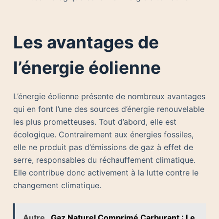
Les avantages de
l’énergie éolienne
L’énergie éolienne présente de nombreux avantages
qui en font l’une des sources d’énergie renouvelable
les plus prometteuses. Tout d’abord, elle est
écologique. Contrairement aux énergies fossiles,
elle ne produit pas d’émissions de gaz à effet de
serre, responsables du réchauffement climatique.
Elle contribue donc activement à la lutte contre le
changement climatique.
Autre
Gaz Naturel Comprimé Carburant : Le