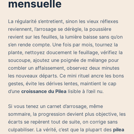
mensuelle
La régularité s’entretient, sinon les vieux réflexes
reviennent, l’arrosage se dérègle, la poussière
revient sur les feuilles, la lumière baisse sans qu’on
s’en rende compte. Une fois par mois, tournez la
plante, nettoyez doucement le feuillage, vérifiez la
soucoupe, ajoutez une poignée de mélange pour
combler un affaissement, observez deux minutes
les nouveaux départs. Ce mini rituel ancre les bons
gestes, évite les dérives lentes, maintient le cap
d’une
croissance du Pilea
lisible à l’œil nu.
Si vous tenez un carnet d’arrosage, même
sommaire, la progression devient plus objective, les
écarts se repèrent tout de suite, on corrige sans
culpabiliser. La vérité, c’est que la plupart des
pilea