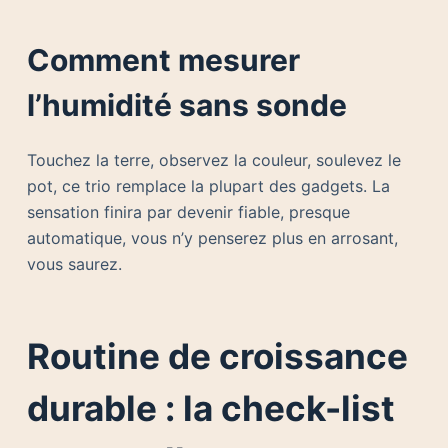
Comment mesurer
l’humidité sans sonde
Touchez la terre, observez la couleur, soulevez le
pot, ce trio remplace la plupart des gadgets. La
sensation finira par devenir fiable, presque
automatique, vous n’y penserez plus en arrosant,
vous saurez.
Routine de croissance
durable : la check-list