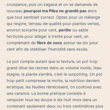
croissance, puis on s’agace et on se demande de
nouveau
pourquoi ma Pilea ne grandit pas
alors
que tout semblait correct. Optez pour un mélange
qui respire, terreau de qualité pour plantes vertes,
environ soixante pour cent,
perlite
ou sable
horticole pour alléger à trente pour cent, un
complément de
fibre de coco
autour de dix pour
cent afin de stabiliser l’humidité sans excès.
Le pot compte autant que la texture, un pot trop
grand dilue les racines dans un volume inutile, l’eau
stagne, la plante s’arrête, c’est le surpotting. Un pot
trop petit compresse la motte, la nutrition devient
erratique, les feuilles rétrécissent, on confond avec
une carence. La bonne pratique consiste à
rempoter tous les douze à dix-huit mois dans un
contenant seulement deux ou trois centimètres plus