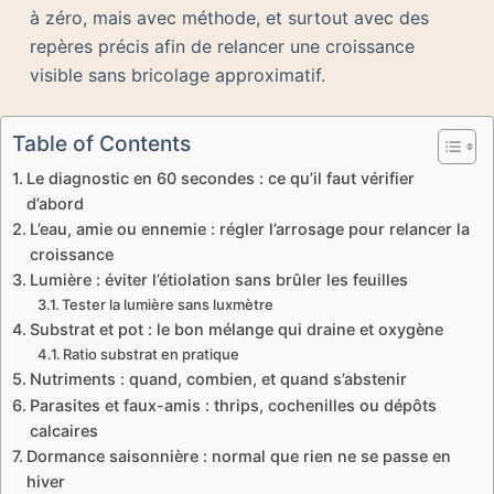
à zéro, mais avec méthode, et surtout avec des
repères précis afin de relancer une croissance
visible sans bricolage approximatif.
Table of Contents
Le diagnostic en 60 secondes : ce qu’il faut vérifier
d’abord
L’eau, amie ou ennemie : régler l’arrosage pour relancer la
croissance
Lumière : éviter l’étiolation sans brûler les feuilles
Tester la lumière sans luxmètre
Substrat et pot : le bon mélange qui draine et oxygène
Ratio substrat en pratique
Nutriments : quand, combien, et quand s’abstenir
Parasites et faux-amis : thrips, cochenilles ou dépôts
calcaires
Dormance saisonnière : normal que rien ne se passe en
hiver