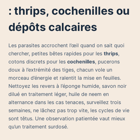
: thrips, cochenilles ou
dépôts calcaires
Les parasites accrochent l’œil quand on sait quoi
chercher, petites bêtes rapides pour les
thrips
,
cotons discrets pour les
cochenilles
, pucerons
doux à l’extrémité des tiges, chacun vole un
morceau d’énergie et ralentit la mise en feuilles.
Nettoyez les revers à l’éponge humide, savon noir
dilué en traitement léger, huile de neem en
alternance dans les cas tenaces, surveillez trois
semaines, ne lâchez pas trop vite, les cycles de vie
sont têtus. Une observation patientée vaut mieux
qu’un traitement surdosé.