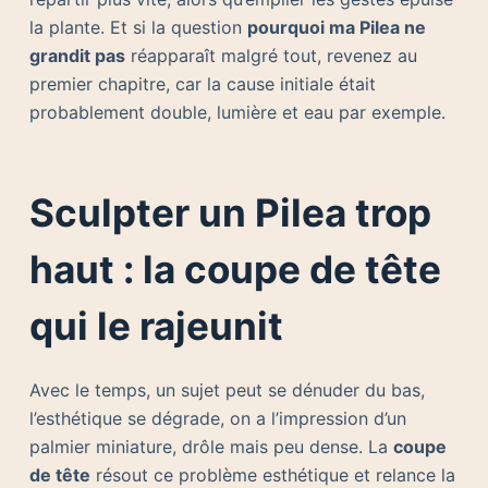
la plante. Et si la question
pourquoi ma Pilea ne
grandit pas
réapparaît malgré tout, revenez au
premier chapitre, car la cause initiale était
probablement double, lumière et eau par exemple.
Sculpter un Pilea trop
haut : la coupe de tête
qui le rajeunit
Avec le temps, un sujet peut se dénuder du bas,
l’esthétique se dégrade, on a l’impression d’un
palmier miniature, drôle mais peu dense. La
coupe
de tête
résout ce problème esthétique et relance la