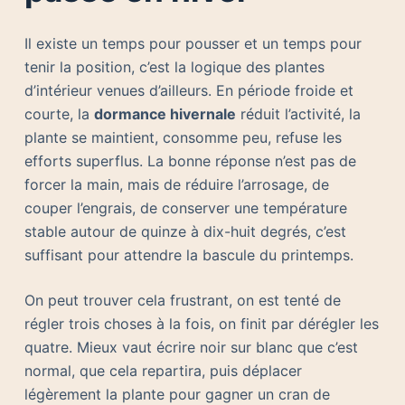
Il existe un temps pour pousser et un temps pour
tenir la position, c’est la logique des plantes
d’intérieur venues d’ailleurs. En période froide et
courte, la
dormance hivernale
réduit l’activité, la
plante se maintient, consomme peu, refuse les
efforts superflus. La bonne réponse n’est pas de
forcer la main, mais de réduire l’arrosage, de
couper l’engrais, de conserver une température
stable autour de quinze à dix-huit degrés, c’est
suffisant pour attendre la bascule du printemps.
On peut trouver cela frustrant, on est tenté de
régler trois choses à la fois, on finit par dérégler les
quatre. Mieux vaut écrire noir sur blanc que c’est
normal, que cela repartira, puis déplacer
légèrement la plante pour gagner un cran de