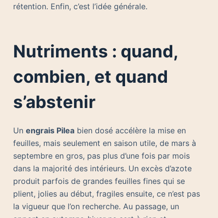
rétention. Enfin, c’est l’idée générale.
Nutriments : quand,
combien, et quand
s’abstenir
Un
engrais Pilea
bien dosé accélère la mise en
feuilles, mais seulement en saison utile, de mars à
septembre en gros, pas plus d’une fois par mois
dans la majorité des intérieurs. Un excès d’azote
produit parfois de grandes feuilles fines qui se
plient, jolies au début, fragiles ensuite, ce n’est pas
la vigueur que l’on recherche. Au passage, un