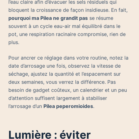
l’eau claire afin d’évacuer les sels résiduels qui
bloquent la croissance de façon insidieuse. En fait,
pourquoi ma Pilea ne grandit pas
se résume
souvent à un cycle eau-air mal équilibré dans le
pot, une respiration racinaire compromise, rien de
plus.
Pour ancrer ce réglage dans votre routine, notez la
date d’arrosage une fois, observez la vitesse de
séchage, ajustez la quantité et l’espacement sur
deux semaines, vous verrez la différence. Pas
besoin de gadget coûteux, un calendrier et un peu
d’attention suffisent largement à stabiliser
l’arrosage d’un
Pilea peperomioides
.
Lumière : éviter