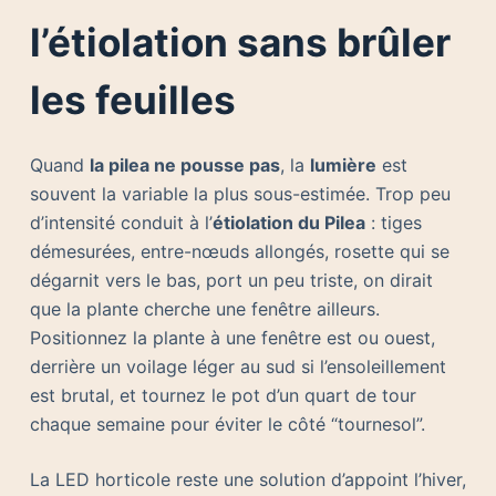
l’étiolation sans brûler
les feuilles
Quand
la pilea ne pousse pas
, la
lumière
est
souvent la variable la plus sous-estimée. Trop peu
d’intensité conduit à l’
étiolation du Pilea
: tiges
démesurées, entre-nœuds allongés, rosette qui se
dégarnit vers le bas, port un peu triste, on dirait
que la plante cherche une fenêtre ailleurs.
Positionnez la plante à une fenêtre est ou ouest,
derrière un voilage léger au sud si l’ensoleillement
est brutal, et tournez le pot d’un quart de tour
chaque semaine pour éviter le côté “tournesol”.
La LED horticole reste une solution d’appoint l’hiver,