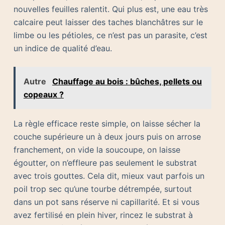
nouvelles feuilles ralentit. Qui plus est, une eau très
calcaire peut laisser des taches blanchâtres sur le
limbe ou les pétioles, ce n’est pas un parasite, c’est
un indice de qualité d’eau.
Autre
Chauffage au bois : bûches, pellets ou
copeaux ?
La règle efficace reste simple, on laisse sécher la
couche supérieure un à deux jours puis on arrose
franchement, on vide la soucoupe, on laisse
égoutter, on n’effleure pas seulement le substrat
avec trois gouttes. Cela dit, mieux vaut parfois un
poil trop sec qu’une tourbe détrempée, surtout
dans un pot sans réserve ni capillarité. Et si vous
avez fertilisé en plein hiver, rincez le substrat à