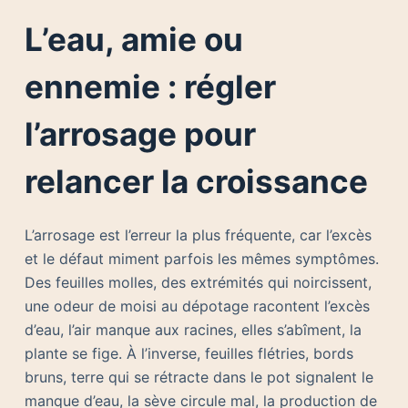
L’eau, amie ou
ennemie : régler
l’arrosage pour
relancer la croissance
L’arrosage est l’erreur la plus fréquente, car l’excès
et le défaut miment parfois les mêmes symptômes.
Des feuilles molles, des extrémités qui noircissent,
une odeur de moisi au dépotage racontent l’excès
d’eau, l’air manque aux racines, elles s’abîment, la
plante se fige. À l’inverse, feuilles flétries, bords
bruns, terre qui se rétracte dans le pot signalent le
manque d’eau, la sève circule mal, la production de