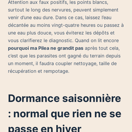
Attention aux faux positifs, les points blancs,
surtout le long des nervures, peuvent simplement
venir d’une eau dure. Dans ce cas, laissez l’eau
décantée au moins vingt-quatre heures ou passez à
une eau plus douce, vous éviterez les dépôts et
vous clarifierez le diagnostic. Quand on lit encore
pourquoi ma Pilea ne grandit pas
après tout cela,
c’est que les parasites ont gagné du terrain depuis
un moment, il faudra coupler nettoyage, taille de
récupération et rempotage.
Dormance saisonnière
: normal que rien ne se
passe en hiver