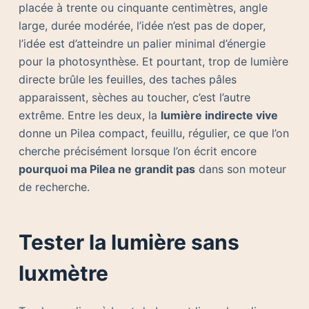
placée à trente ou cinquante centimètres, angle
large, durée modérée, l’idée n’est pas de doper,
l’idée est d’atteindre un palier minimal d’énergie
pour la photosynthèse. Et pourtant, trop de lumière
directe brûle les feuilles, des taches pâles
apparaissent, sèches au toucher, c’est l’autre
extrême. Entre les deux, la
lumière indirecte vive
donne un Pilea compact, feuillu, régulier, ce que l’on
cherche précisément lorsque l’on écrit encore
pourquoi ma Pilea ne grandit pas
dans son moteur
de recherche.
Tester la lumière sans
luxmètre