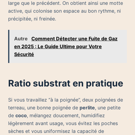
large que le précédent. On obtient ainsi une motte
active, qui colonise son espace au bon rythme, ni
précipitée, ni freinée.
Autre
Comment Détecter une Fuite de Gaz
en 2025 : Le Guide Ultime pour Votre
Sécurité
Ratio substrat en pratique
Si vous travaillez “à la poignée”, deux poignées de
terreau, une bonne poignée de
perlite
, une petite
de
coco
, mélangez doucement, humidifiez
légèrement avant usage, vous évitez les poches
sèches et vous uniformisez la capacité de