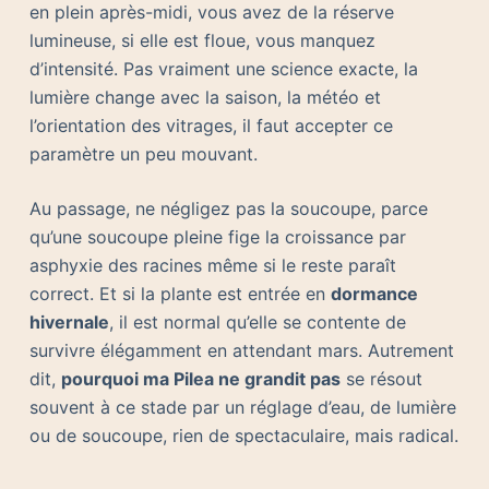
en plein après-midi, vous avez de la réserve
lumineuse, si elle est floue, vous manquez
d’intensité. Pas vraiment une science exacte, la
lumière change avec la saison, la météo et
l’orientation des vitrages, il faut accepter ce
paramètre un peu mouvant.
Au passage, ne négligez pas la soucoupe, parce
qu’une soucoupe pleine fige la croissance par
asphyxie des racines même si le reste paraît
correct. Et si la plante est entrée en
dormance
hivernale
, il est normal qu’elle se contente de
survivre élégamment en attendant mars. Autrement
dit,
pourquoi ma Pilea ne grandit pas
se résout
souvent à ce stade par un réglage d’eau, de lumière
ou de soucoupe, rien de spectaculaire, mais radical.