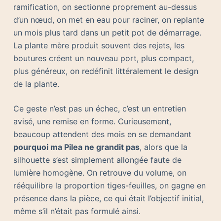
ramification, on sectionne proprement au-dessus
d’un nœud, on met en eau pour raciner, on replante
un mois plus tard dans un petit pot de démarrage.
La plante mère produit souvent des rejets, les
boutures créent un nouveau port, plus compact,
plus généreux, on redéfinit littéralement le design
de la plante.
Ce geste n’est pas un échec, c’est un entretien
avisé, une remise en forme. Curieusement,
beaucoup attendent des mois en se demandant
pourquoi ma Pilea ne grandit pas
, alors que la
silhouette s’est simplement allongée faute de
lumière homogène. On retrouve du volume, on
rééquilibre la proportion tiges-feuilles, on gagne en
présence dans la pièce, ce qui était l’objectif initial,
même s’il n’était pas formulé ainsi.