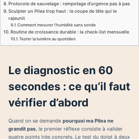
Protocole de sauvetage : rempotage d’urgence pas à pas
Sculpter un Pilea trop haut : la coupe de tête qui le
rajeunit
Comment mesurer l’humidité sans sonde
Routine de croissance durable : la check-list mensuelle
Tester la lumière au quotidien
Le diagnostic en 60
secondes : ce qu’il faut
vérifier d’abord
Quand on se demande
pourquoi ma Pilea ne
grandit pas
, le premier réflexe consiste à valider
quatre points très concrets. Le test du doigt à deux