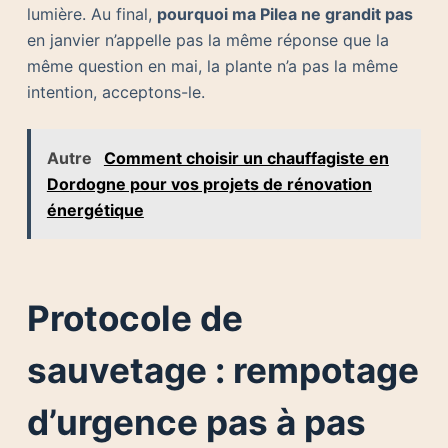
lumière. Au final,
pourquoi ma Pilea ne grandit pas
en janvier n’appelle pas la même réponse que la
même question en mai, la plante n’a pas la même
intention, acceptons-le.
Autre
Comment choisir un chauffagiste en
Dordogne pour vos projets de rénovation
énergétique
Protocole de
sauvetage : rempotage
d’urgence pas à pas