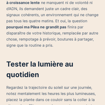
à croissance lente
ne manquent ni de volonté ni
d’ADN, ils demandent juste un cadre clair, des
signaux cohérents, un environnement qui ne change
pas tous les quatre matins. Et oui, la question
pourquoi ma Pilea ne grandit pas
finira par
disparaître de votre historique, remplacée par autre
chose, rempotage à prévoir, boutures à partager,
signe que la routine a pris.
Tester la lumière au
quotidien
Regardez la trajectoire du soleil sur une journée,
notez mentalement les heures les plus lumineuses,
placez la plante dans ce couloir sans la coller à la