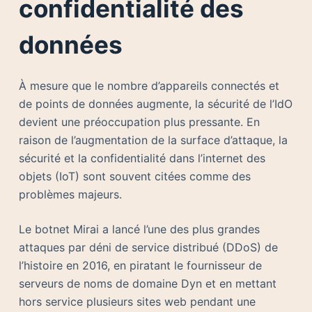
confidentialité des
données
À mesure que le nombre d’appareils connectés et
de points de données augmente, la sécurité de l’IdO
devient une préoccupation plus pressante. En
raison de l’augmentation de la surface d’attaque, la
sécurité et la confidentialité dans l’internet des
objets (IoT) sont souvent citées comme des
problèmes majeurs.
Le botnet Mirai a lancé l’une des plus grandes
attaques par déni de service distribué (DDoS) de
l’histoire en 2016, en piratant le fournisseur de
serveurs de noms de domaine Dyn et en mettant
hors service plusieurs sites web pendant une