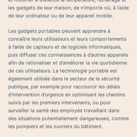
les gadgets de leur maison, de n’importe où, à l’aide
de leur ordinateur ou de leur appareil mobile.
Les gadgets portables peuvent apprendre à
connaître leurs utilisateurs et leurs comportements
à l’aide de capteurs et de logiciels informatiques,
puis diffuser ces connaissances à d’autres appareils
afin de rationaliser et d’améliorer la vie quotidienne
de ces utilisateurs. La technologie portable est
également utilisée dans le secteur de la sécurité
publique, par exemple pour raccourcir les délais
d’intervention d’urgence en optimisant les chemins
suivis par les premiers intervenants, ou pour
surveiller la santé des employés travaillant dans
des situations potentiellement dangereuses, comme
les pompiers et les ouvriers du bâtiment.