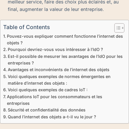
meilleur service, faire des choix plus éclairés et, au
final, augmenter la valeur de leur entreprise.
Table of Contents
Pouvez-vous expliquer comment fonctionne l’internet des
objets ?
Pourquoi devriez-vous vous intéresser à l’IdO ?
Est-il possible de mesurer les avantages de l’IdO pour les
entreprises ?
Avantages et inconvénients de l’internet des objets
Voici quelques exemples de normes émergentes en
matière d’internet des objets :
Voici quelques exemples de cadres IoT :
Applications IoT pour les consommateurs et les
entreprises
Sécurité et confidentialité des données
Quand l’internet des objets a-t-il vu le jour ?