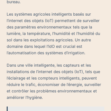
bureau.
Les systèmes agricoles intelligents basés sur
l’internet des objets (IoT) permettent de surveiller
des paramètres environnementaux tels que la
lumière, la température, l’humidité et l’humidité du
sol dans les exploitations agricoles. Un autre
domaine dans lequel l’IdO est crucial est
l’automatisation des systèmes d’irrigation.
Dans une ville intelligente, les capteurs et les
installations de l’internet des objets (IoT), tels que
l’éclairage et les compteurs intelligents, peuvent
réduire le trafic, économiser de l’énergie, surveiller
et contrôler les problèmes environnementaux et
améliorer l’hygiène.