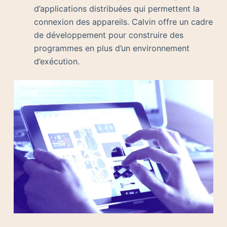
d’applications distribuées qui permettent la
connexion des appareils. Calvin offre un cadre
de développement pour construire des
programmes en plus d’un environnement
d’exécution.