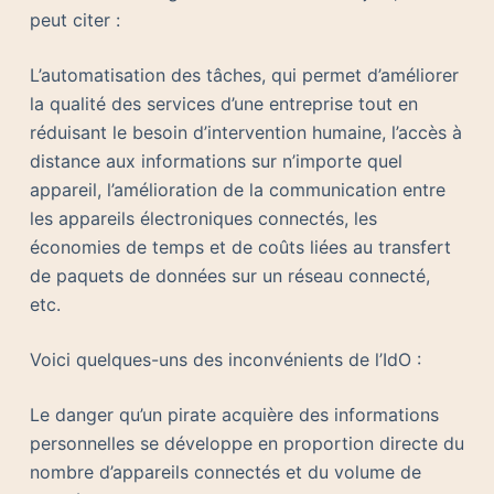
peut citer :
L’automatisation des tâches, qui permet d’améliorer
la qualité des services d’une entreprise tout en
réduisant le besoin d’intervention humaine, l’accès à
distance aux informations sur n’importe quel
appareil, l’amélioration de la communication entre
les appareils électroniques connectés, les
économies de temps et de coûts liées au transfert
de paquets de données sur un réseau connecté,
etc.
Voici quelques-uns des inconvénients de l’IdO :
Le danger qu’un pirate acquière des informations
personnelles se développe en proportion directe du
nombre d’appareils connectés et du volume de