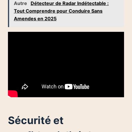
Autre
Détecteur de Radar Indétectable :
Tout Comprendre pour Conduire Sans
Amendes en 2025
Sécurité et