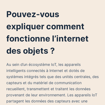
Pouvez-vous
expliquer comment
fonctionne l’internet
des objets ?
Au sein d’un écosystème IoT, les appareils
intelligents connectés à Internet et dotés de
systèmes intégrés tels que des unités centrales, des
capteurs et du matériel de communication
recueillent, transmettent et traitent les données
provenant de leur environnement. Les appareils IoT
partagent les données des capteurs avec une