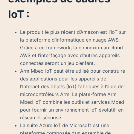
IoT :
Le produit le plus récent d’Amazon est l’IoT sur
la plateforme d’informatique en nuage AWS.
Grâce à ce framework, la connexion au cloud
AWS et l’interfaçage avec d’autres appareils
connectés seront un jeu d’enfant.
Arm Mbed IoT peut être utilisé pour construire
des applications pour les appareils de
l’Internet des objets (IoT) fabriqués à l’aide de
microcontrôleurs Arm. La plate-forme Arm
Mbed IoT combine les outils et services Mbed
pour fournir un environnement IoT évolutif, en
réseau et sécurisé.
La suite Azure IoT de Microsoft est une
plateforme composée d’un ensemble de