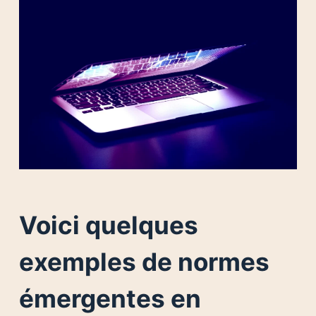
Voici quelques
exemples de normes
émergentes en