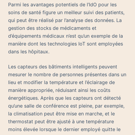
Parmi les avantages potentiels de l’IdO pour les
soins de santé figure un meilleur suivi des patients,
qui peut être réalisé par l’analyse des données. La
gestion des stocks de médicaments et
d’équipements médicaux n’est qu’un exemple de la
manière dont les technologies IoT sont employées
dans les hôpitaux.
Les capteurs des bâtiments intelligents peuvent
mesurer le nombre de personnes présentes dans un
lieu et modifier la température et l’éclairage de
manière appropriée, réduisant ainsi les coûts
énergétiques. Après que les capteurs ont détecté
qu’une salle de conférence est pleine, par exemple,
la climatisation peut être mise en marche, et le
thermostat peut être ajusté à une température
moins élevée lorsque le dernier employé quitte le