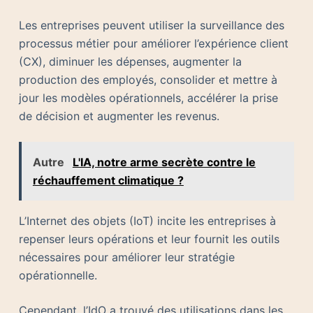
Les entreprises peuvent utiliser la surveillance des
processus métier pour améliorer l’expérience client
(CX), diminuer les dépenses, augmenter la
production des employés, consolider et mettre à
jour les modèles opérationnels, accélérer la prise
de décision et augmenter les revenus.
Autre
L'IA, notre arme secrète contre le
réchauffement climatique ?
L’Internet des objets (IoT) incite les entreprises à
repenser leurs opérations et leur fournit les outils
nécessaires pour améliorer leur stratégie
opérationnelle.
Cependant, l’IdO a trouvé des utilisations dans les