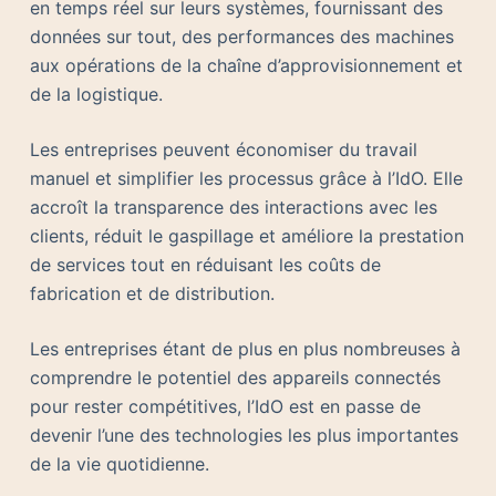
en temps réel sur leurs systèmes, fournissant des
données sur tout, des performances des machines
aux opérations de la chaîne d’approvisionnement et
de la logistique.
Les entreprises peuvent économiser du travail
manuel et simplifier les processus grâce à l’IdO. Elle
accroît la transparence des interactions avec les
clients, réduit le gaspillage et améliore la prestation
de services tout en réduisant les coûts de
fabrication et de distribution.
Les entreprises étant de plus en plus nombreuses à
comprendre le potentiel des appareils connectés
pour rester compétitives, l’IdO est en passe de
devenir l’une des technologies les plus importantes
de la vie quotidienne.