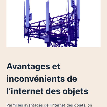
Avantages et
inconvénients de
l’internet des objets
Parmi les avantages de l’internet des objets, on