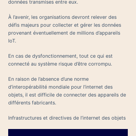
données transmises entre eux.
À l’avenir, les organisations devront relever des
défis majeurs pour collecter et gérer les données
provenant éventuellement de millions d’appareils
IoT.
En cas de dysfonctionnement, tout ce qui est
connecté au système risque d’être corrompu.
En raison de l’absence d’une norme
d’interopérabilité mondiale pour l’internet des
objets, il est difficile de connecter des appareils de
différents fabricants.
Infrastructures et directives de l’internet des objets