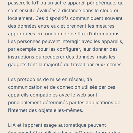
passerelle IoT ou un autre appareil périphérique, qui
sont ensuite évaluées à distance dans le cloud ou
localement. Ces dispositifs communiquent souvent
des données entre eux et prennent les mesures
appropriées en fonction de ce flux d’informations.
Les personnes peuvent interagir avec les appareils,
par exemple pour les configurer, leur donner des
instructions ou récupérer des données, mais les
gadgets font la majorité du travail par eux-mêmes.
Les protocoles de mise en réseau, de
communication et de connexion utilisés par ces
appareils compatibles avec le web sont
principalement déterminés par les applications de
l’internet des objets elles-mêmes.
L’IA et l’apprentissage automatique peuvent
également être utilisés dans l’IdO pour fournir des