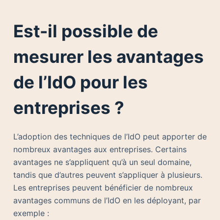
Est-il possible de
mesurer les avantages
de l’IdO pour les
entreprises ?
L’adoption des techniques de l’IdO peut apporter de
nombreux avantages aux entreprises. Certains
avantages ne s’appliquent qu’à un seul domaine,
tandis que d’autres peuvent s’appliquer à plusieurs.
Les entreprises peuvent bénéficier de nombreux
avantages communs de l’IdO en les déployant, par
exemple :