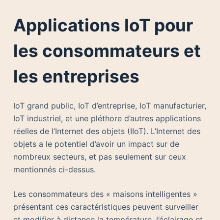
Applications IoT pour
les consommateurs et
les entreprises
IoT grand public, IoT d’entreprise, IoT manufacturier,
IoT industriel, et une pléthore d’autres applications
réelles de l’Internet des objets (IIoT). L’Internet des
objets a le potentiel d’avoir un impact sur de
nombreux secteurs, et pas seulement sur ceux
mentionnés ci-dessus.
Les consommateurs des « maisons intelligentes »
présentant ces caractéristiques peuvent surveiller
et modifier à distance la température, l’éclairage et