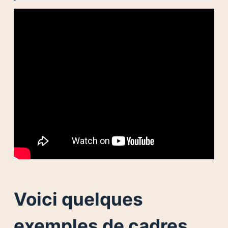
Voici quelques
exemples de cadres