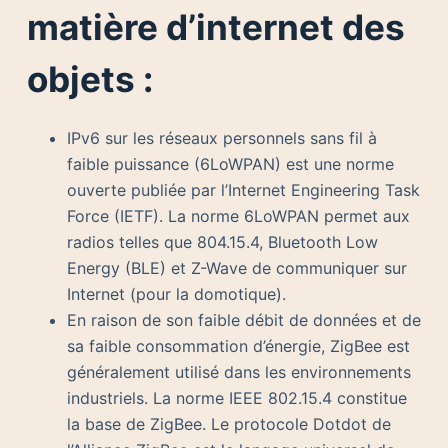
matière d’internet des
objets :
IPv6 sur les réseaux personnels sans fil à
faible puissance (6LoWPAN) est une norme
ouverte publiée par l’Internet Engineering Task
Force (IETF). La norme 6LoWPAN permet aux
radios telles que 804.15.4, Bluetooth Low
Energy (BLE) et Z-Wave de communiquer sur
Internet (pour la domotique).
En raison de son faible débit de données et de
sa faible consommation d’énergie, ZigBee est
généralement utilisé dans les environnements
industriels. La norme IEEE 802.15.4 constitue
la base de ZigBee. Le protocole Dotdot de