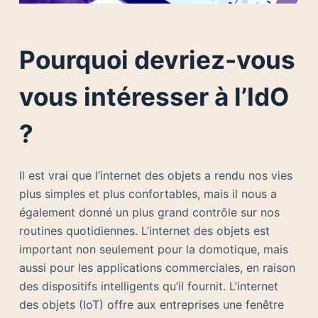
Pourquoi devriez-vous
vous intéresser à l’IdO
?
Il est vrai que l’internet des objets a rendu nos vies
plus simples et plus confortables, mais il nous a
également donné un plus grand contrôle sur nos
routines quotidiennes. L’internet des objets est
important non seulement pour la domotique, mais
aussi pour les applications commerciales, en raison
des dispositifs intelligents qu’il fournit. L’internet
des objets (IoT) offre aux entreprises une fenêtre