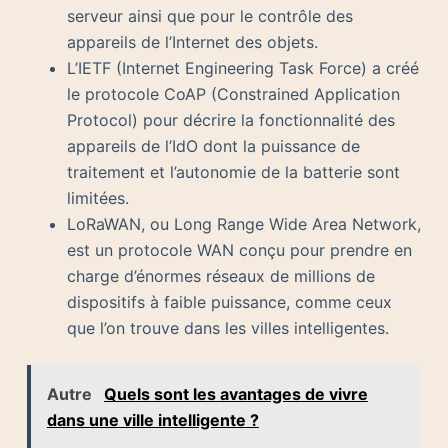
serveur ainsi que pour le contrôle des
appareils de l’Internet des objets.
L’IETF (Internet Engineering Task Force) a créé
le protocole CoAP (Constrained Application
Protocol) pour décrire la fonctionnalité des
appareils de l’IdO dont la puissance de
traitement et l’autonomie de la batterie sont
limitées.
LoRaWAN, ou Long Range Wide Area Network,
est un protocole WAN conçu pour prendre en
charge d’énormes réseaux de millions de
dispositifs à faible puissance, comme ceux
que l’on trouve dans les villes intelligentes.
Autre
Quels sont les avantages de vivre
dans une ville intelligente ?