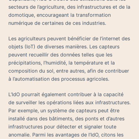
secteurs de l’agriculture, des infrastructures et de la
domotique, encourageant la transformation
numérique de certaines de ces industries.
Les agriculteurs peuvent bénéficier de l’internet des
objets (IoT) de diverses manières. Les capteurs
peuvent recueillir des données telles que les
précipitations, l’humidité, la température et la
composition du sol, entre autres, afin de contribuer
à l’automatisation des processus agricoles.
L’IdO pourrait également contribuer à la capacité
de surveiller les opérations liées aux infrastructures.
Par exemple, un système de capteurs peut être
installé dans des bâtiments, des ponts et d’autres
infrastructures pour détecter et signaler toute
anomalie. Parmi les avantages de l’IdO, citons les