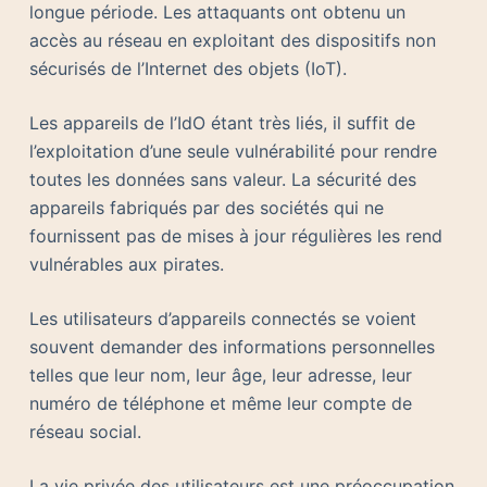
longue période. Les attaquants ont obtenu un
accès au réseau en exploitant des dispositifs non
sécurisés de l’Internet des objets (IoT).
Les appareils de l’IdO étant très liés, il suffit de
l’exploitation d’une seule vulnérabilité pour rendre
toutes les données sans valeur. La sécurité des
appareils fabriqués par des sociétés qui ne
fournissent pas de mises à jour régulières les rend
vulnérables aux pirates.
Les utilisateurs d’appareils connectés se voient
souvent demander des informations personnelles
telles que leur nom, leur âge, leur adresse, leur
numéro de téléphone et même leur compte de
réseau social.
La vie privée des utilisateurs est une préoccupation