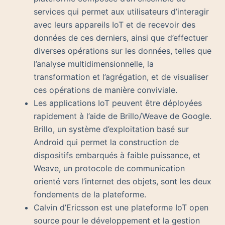
services qui permet aux utilisateurs d’interagir
avec leurs appareils IoT et de recevoir des
données de ces derniers, ainsi que d’effectuer
diverses opérations sur les données, telles que
l’analyse multidimensionnelle, la
transformation et l’agrégation, et de visualiser
ces opérations de manière conviviale.
Les applications IoT peuvent être déployées
rapidement à l’aide de Brillo/Weave de Google.
Brillo, un système d’exploitation basé sur
Android qui permet la construction de
dispositifs embarqués à faible puissance, et
Weave, un protocole de communication
orienté vers l’internet des objets, sont les deux
fondements de la plateforme.
Calvin d’Ericsson est une plateforme IoT open
source pour le développement et la gestion