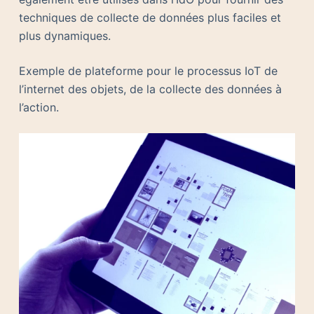
techniques de collecte de données plus faciles et
plus dynamiques.
Exemple de plateforme pour le processus IoT de
l’internet des objets, de la collecte des données à
l’action.