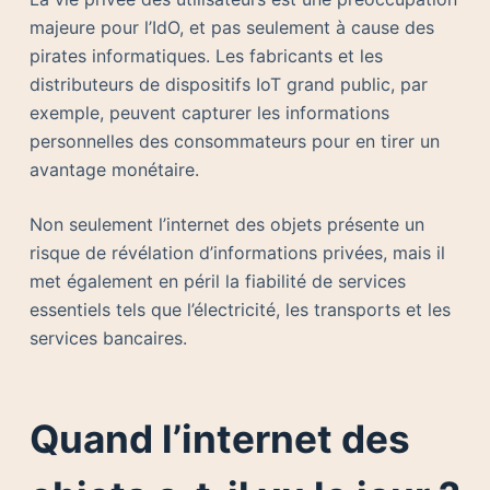
majeure pour l’IdO, et pas seulement à cause des
pirates informatiques. Les fabricants et les
distributeurs de dispositifs IoT grand public, par
exemple, peuvent capturer les informations
personnelles des consommateurs pour en tirer un
avantage monétaire.
Non seulement l’internet des objets présente un
risque de révélation d’informations privées, mais il
met également en péril la fiabilité de services
essentiels tels que l’électricité, les transports et les
services bancaires.
Quand l’internet des