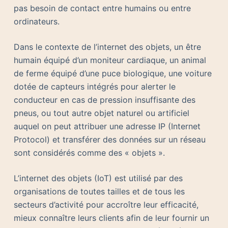
pas besoin de contact entre humains ou entre
ordinateurs.
Dans le contexte de l’internet des objets, un être
humain équipé d’un moniteur cardiaque, un animal
de ferme équipé d’une puce biologique, une voiture
dotée de capteurs intégrés pour alerter le
conducteur en cas de pression insuffisante des
pneus, ou tout autre objet naturel ou artificiel
auquel on peut attribuer une adresse IP (Internet
Protocol) et transférer des données sur un réseau
sont considérés comme des « objets ».
L’internet des objets (IoT) est utilisé par des
organisations de toutes tailles et de tous les
secteurs d’activité pour accroître leur efficacité,
mieux connaître leurs clients afin de leur fournir un