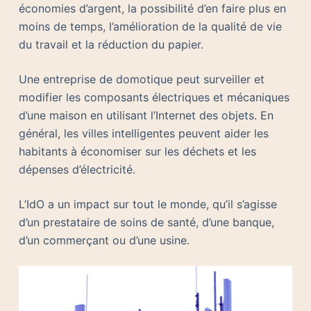
économies d’argent, la possibilité d’en faire plus en
moins de temps, l’amélioration de la qualité de vie
du travail et la réduction du papier.
Une entreprise de domotique peut surveiller et
modifier les composants électriques et mécaniques
d’une maison en utilisant l’Internet des objets. En
général, les villes intelligentes peuvent aider les
habitants à économiser sur les déchets et les
dépenses d’électricité.
L’IdO a un impact sur tout le monde, qu’il s’agisse
d’un prestataire de soins de santé, d’une banque,
d’un commerçant ou d’une usine.