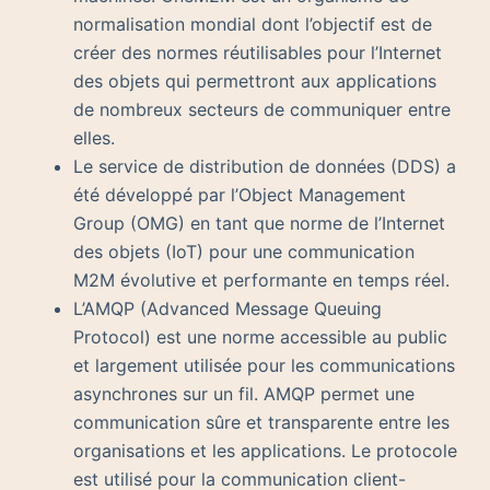
normalisation mondial dont l’objectif est de
créer des normes réutilisables pour l’Internet
des objets qui permettront aux applications
de nombreux secteurs de communiquer entre
elles.
Le service de distribution de données (DDS) a
été développé par l’Object Management
Group (OMG) en tant que norme de l’Internet
des objets (IoT) pour une communication
M2M évolutive et performante en temps réel.
L’AMQP (Advanced Message Queuing
Protocol) est une norme accessible au public
et largement utilisée pour les communications
asynchrones sur un fil. AMQP permet une
communication sûre et transparente entre les
organisations et les applications. Le protocole
est utilisé pour la communication client-